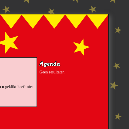
Agenda
Geen resultaten
 u geklikt heeft niet